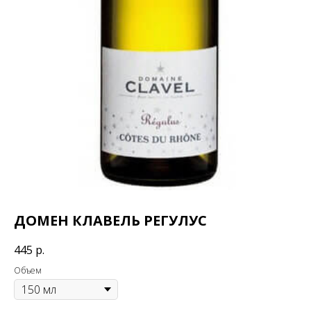
ДОМЕН КЛАВЕЛЬ РЕГУЛУС
445
р.
Объем