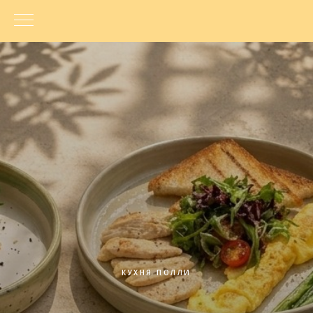
КУХНЯ ПОЛЛИ