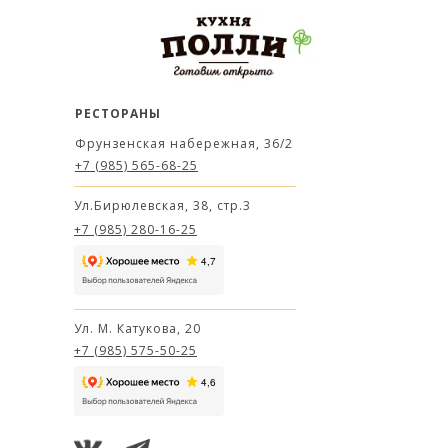
РЕСТОРАНЫ
Фрунзенская набережная, 36/2
+7 (985) 565-68-25
Ул.Бирюлевская, 38, стр.3
+7 (985) 280-16-25
Ул. М. Катукова, 20
+7 (985) 575-50-25