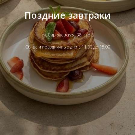
Поздние завтраки
Ул. Бирюлевская, 38, стр.3
Сб, вс и праздничные дни с 11:00 до 15:00