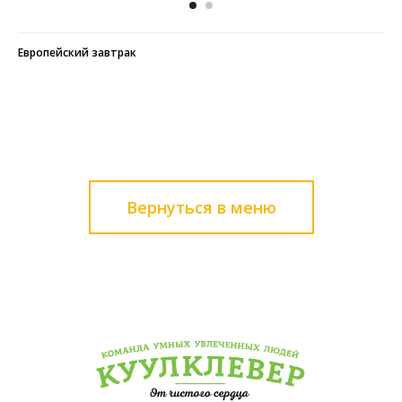
Европейский завтрак
Вернуться в меню