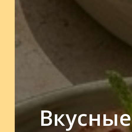
Вкусные