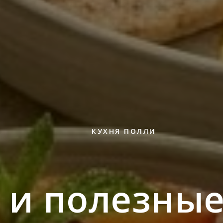
КУХНЯ ПОЛЛИ
 и полезные