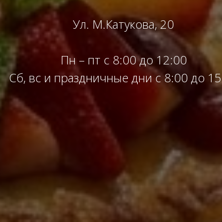
Ул. М.Катукова, 20
Пн – пт с 8:00 до 12:00
Сб, вс и праздничные дни с 8:00 до 15