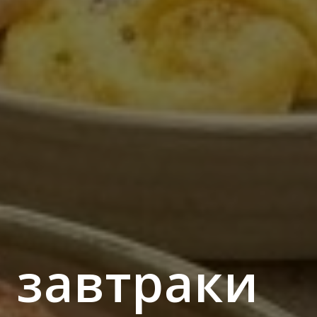
 завтраки