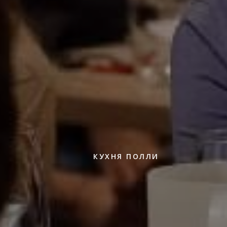
КУХНЯ ПОЛЛИ