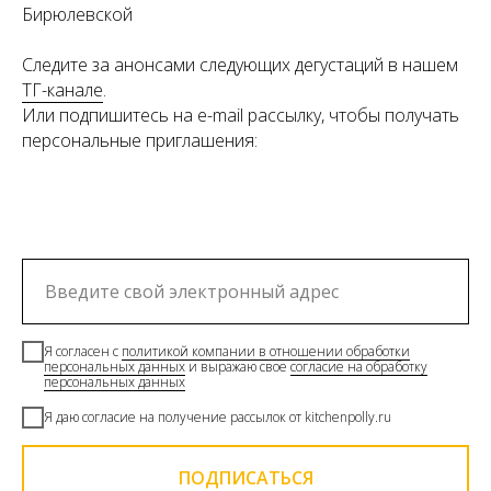
Бирюлевской
Следите за анонсами следующих дегустаций в нашем
ТГ-канале
.
Или подпишитесь на e-mail рассылку, чтобы получать
персональные приглашения:
Я согласен с
политикой компании в отношении обработки
персональных данных
и выражаю свое
согласие на обработку
персональных данных
Я даю согласие на получение рассылок от kitchenpolly.ru
ПОДПИСАТЬСЯ