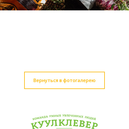
Вернуться в фотогалерею