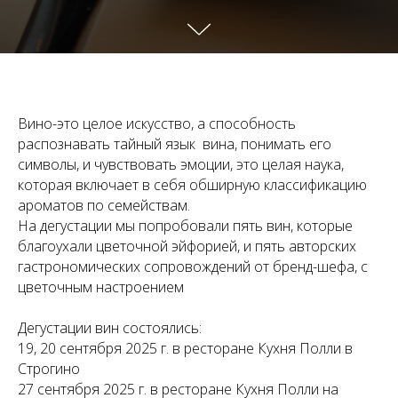
Вино-это целое искусство, а способность
распознавать тайный язык вина, понимать его
символы, и чувствовать эмоции, это целая наука,
которая включает в себя обширную классификацию
ароматов по семействам.
На дегустации мы попробовали пять вин, которые
благоухали цветочной эйфорией, и пять авторских
гастрономических сопровождений от бренд-шефа, с
цветочным настроением
Дегустации вин состоялись:
19, 20 сентября 2025 г. в ресторане Кухня Полли в
Строгино
27 сентября 2025 г. в ресторане Кухня Полли на