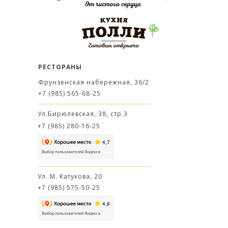
РЕСТОРАНЫ
Фрунзенская набережная, 36/2
+7 (985) 565-68-25
Ул.Бирюлевская, 38, стр.3
+7 (985) 280-16-25
Ул. М. Катукова, 20
+7 (985) 575-50-25