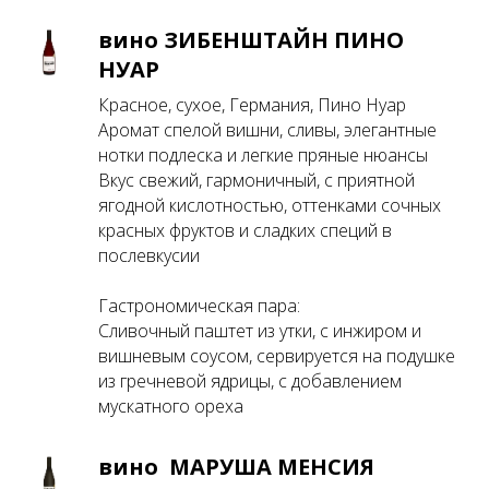
вино ЗИБЕНШТАЙН ПИНО
НУАР
Красное, сухое, Германия, Пино Нуар
Аромат спелой вишни, сливы, элегантные
нотки подлеска и легкие пряные нюансы
Вкус свежий, гармоничный, с приятной
ягодной кислотностью, оттенками сочных
красных фруктов и сладких специй в
послевкусии
Гастрономическая пара:
Сливочный паштет из утки, с инжиром и
вишневым соусом, сервируется на подушке
из гречневой ядрицы, с добавлением
мускатного ореха
вино МАРУША МЕНСИЯ