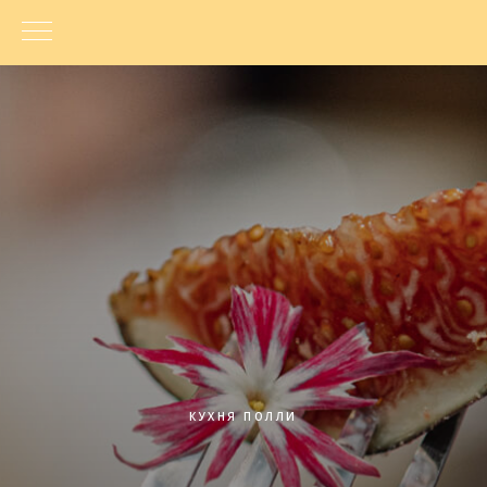
КУХНЯ ПОЛЛИ