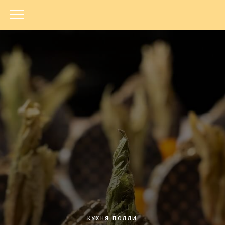
КУХНЯ ПОЛЛИ