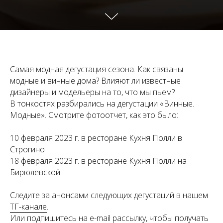
Самая модная дегустация сезона. Как связаны
модные и винные дома? Влияют ли известные
дизайнеры и модельеры на то, что мы пьем?
В тонкостях разбирались на дегустации «Винные.
Модные». Смотрите фотоотчет, как это было:
10 февраля 2023 г. в ресторане Кухня Полли в
Строгино
18 февраля 2023 г. в ресторане Кухня Полли на
Бирюлевской
Следите за анонсами следующих дегустаций в нашем
ТГ-канале
.
Или подпишитесь на e-mail рассылку, чтобы получать