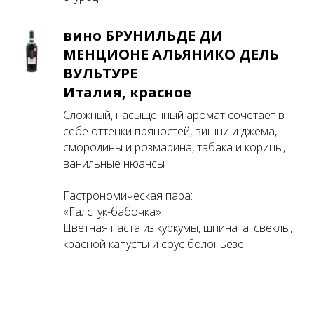
вино БРУНИЛЬДЕ ДИ
МЕНЦИОНЕ АЛЬЯНИКО ДЕЛЬ
ВУЛЬТУРЕ
Италия, красное
Сложный, насыщенный аромат сочетает в
себе оттенки пряностей, вишни и джема,
смородины и розмарина, табака и корицы,
ванильные нюансы
Гастрономическая пара:
«Галстук-бабочка»
Цветная паста из куркумы, шпината, свеклы,
красной капусты и соус болоньезе