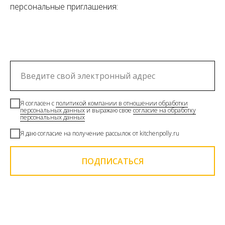
персональные приглашения:
Я согласен с
политикой компании в отношении обработки
персональных данных
и выражаю свое
согласие на обработку
персональных данных
Я даю согласие на получение рассылок от kitchenpolly.ru
ПОДПИСАТЬСЯ