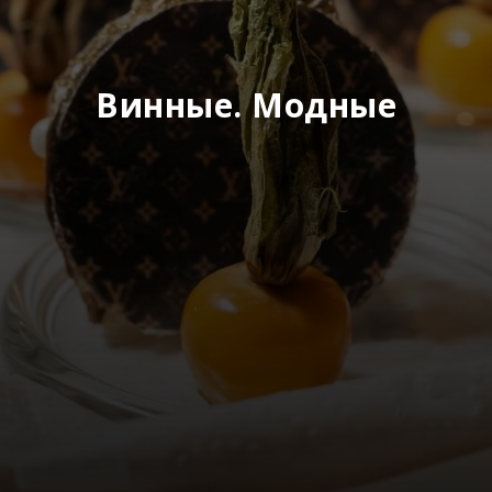
Винные. Модные