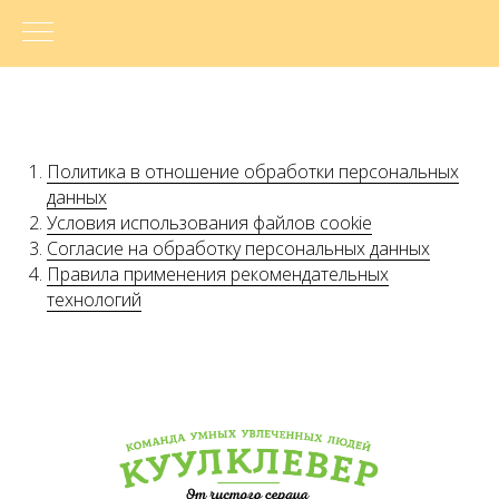
Политика в отношение обработки персональных
данных
Условия использования файлов cookie
Согласие на обработку персональных данных
Правила применения рекомендательных
технологий