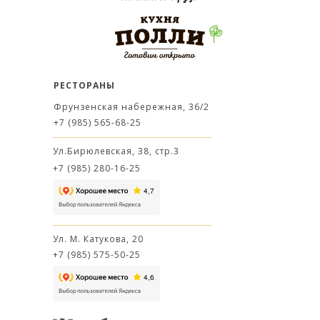
РЕСТОРАНЫ
Фрунзенская набережная, 36/2
+7 (985) 565-68-25
Ул.Бирюлевская, 38, стр.3
+7 (985) 280-16-25
Ул. М. Катукова, 20
+7 (985) 575-50-25